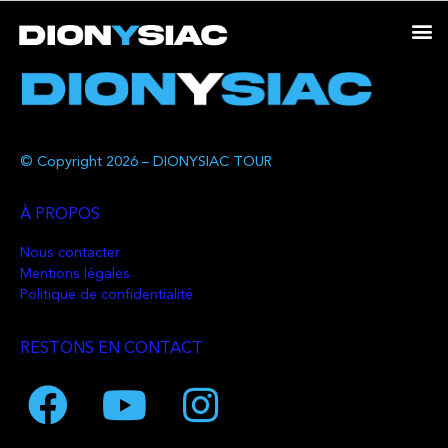
© Copyright 2026 – DIONYSIAC TOUR
À PROPOS
Nous contacter
Mentions légales
Politique de confidentialité
RESTONS EN CONTACT