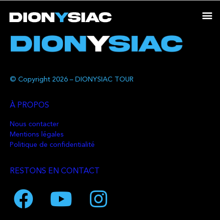
© Copyright 2026 – DIONYSIAC TOUR
À PROPOS
Nous contacter
Mentions légales
Politique de confidentialité
RESTONS EN CONTACT