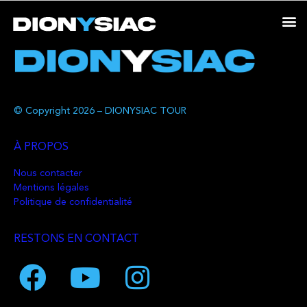
© Copyright 2026 – DIONYSIAC TOUR
À PROPOS
Nous contacter
Mentions légales
Politique de confidentialité
RESTONS EN CONTACT