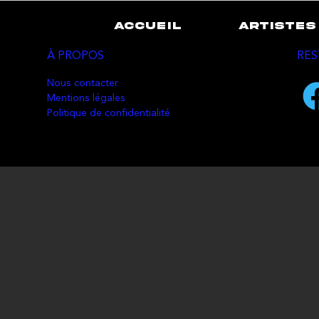
ACCUEIL
ARTISTES
À PROPOS
RES
Nous contacter
Mentions légales
Politique de confidentialité