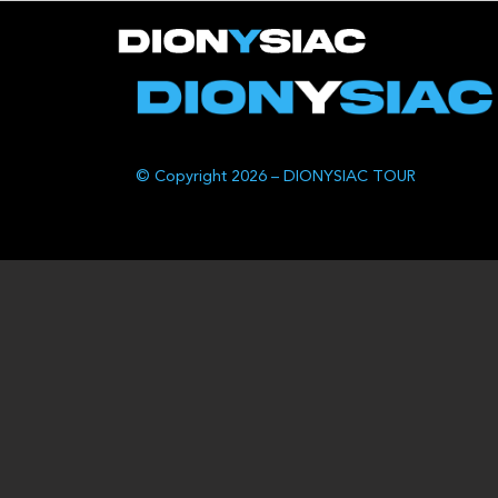
© Copyright 2026 – DIONYSIAC TOUR