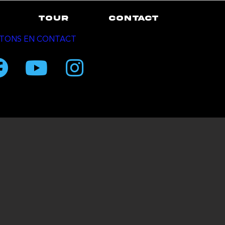
TOUR
CONTACT
TONS EN CONTACT