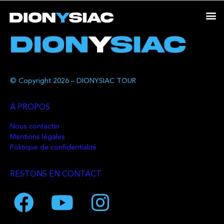
© Copyright 2026 – DIONYSIAC TOUR
À PROPOS
Nous contacter
Mentions légales
Politique de confidentialité
RESTONS EN CONTACT