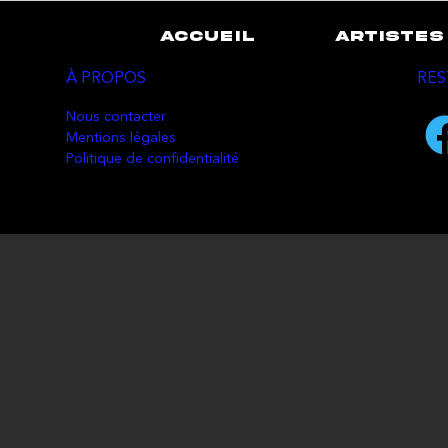
ACCUEIL
ARTISTES
À PROPOS
RES
Nous contacter
Mentions légales
Politique de confidentialité