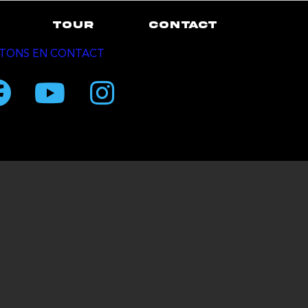
TOUR
CONTACT
TONS EN CONTACT