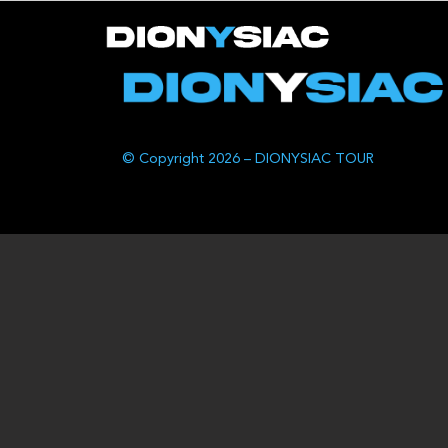
© Copyright 2026 – DIONYSIAC TOUR