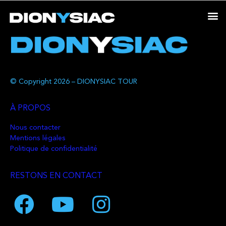
© Copyright 2026 – DIONYSIAC TOUR
À PROPOS
Nous contacter
Mentions légales
Politique de confidentialité
RESTONS EN CONTACT