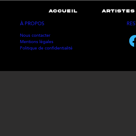
ACCUEIL
ARTISTES
À PROPOS
RES
Nous contacter
Mentions légales
Politique de confidentialité