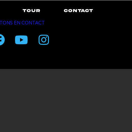
TOUR
CONTACT
TONS EN CONTACT