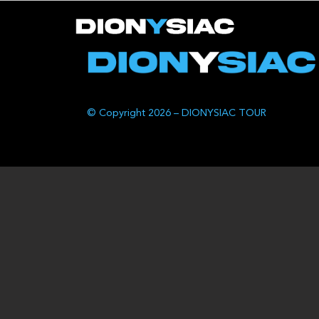
© Copyright 2026 – DIONYSIAC TOUR