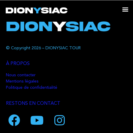
© Copyright 2026 – DIONYSIAC TOUR
À PROPOS
Nous contacter
Mentions légales
Politique de confidentialité
RESTONS EN CONTACT