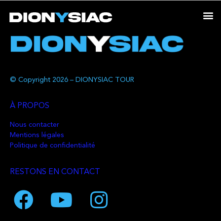
© Copyright 2026 – DIONYSIAC TOUR
À PROPOS
Nous contacter
Mentions légales
Politique de confidentialité
RESTONS EN CONTACT