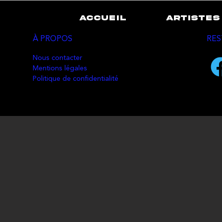
ACCUEIL
ARTISTES
À PROPOS
RES
Nous contacter
Mentions légales
Politique de confidentialité