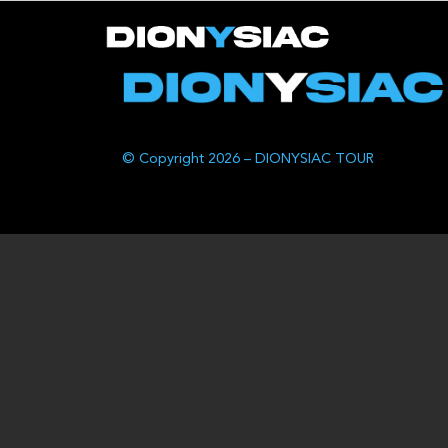
© Copyright 2026 – DIONYSIAC TOUR