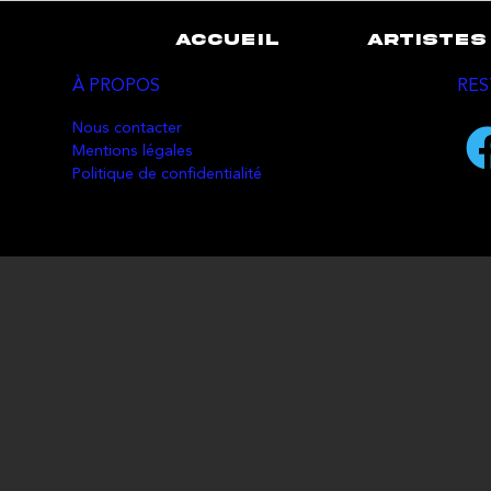
ACCUEIL
ARTISTES
À PROPOS
RES
Nous contacter
Mentions légales
Politique de confidentialité