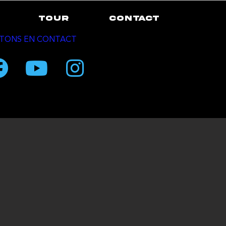
TOUR
CONTACT
TONS EN CONTACT