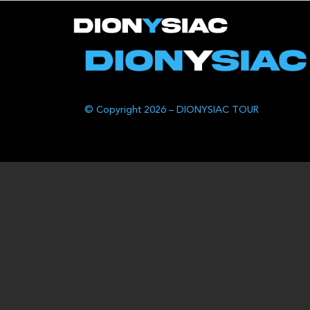
© Copyright 2026 – DIONYSIAC TOUR