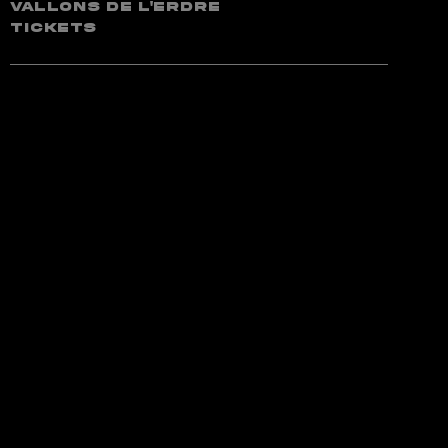
Vallons de l'Erdre
TICKETS