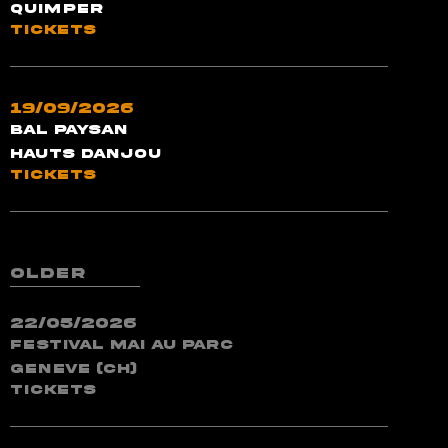
Quimper
TICKETS
19/09/2026
Bal Paysan
Hauts dAnjou
TICKETS
older
22/05/2026
Festival Mai Au Parc
Geneve (CH)
TICKETS