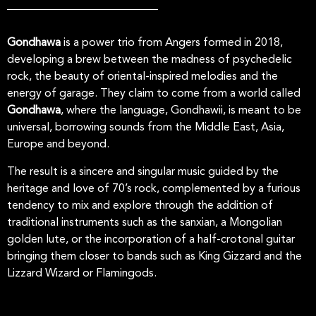
Gondhawa
is a power trio from Angers formed in 2018,
developing a brew between the madness of psychedelic
rock, the beauty of oriental-inspired melodies and the
energy of garage. They claim to come from a world called
Gondhawa
, where the language, Gondhawii, is meant to be
universal, borrowing sounds from the Middle East, Asia,
Europe and beyond.
The result is a sincere and singular music guided by the
heritage and love of 70’s rock, complemented by a furious
tendency to mix and explore through the addition of
traditional instruments such as the sanxian, a Mongolian
golden lute, or the incorporation of a half-crotonal guitar
bringing them closer to bands such as King Gizzard and the
Lizzard Wizard or Flamingods.