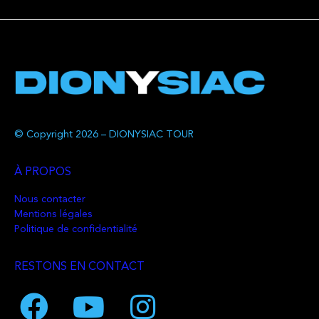
© Copyright 2026 – DIONYSIAC TOUR
À PROPOS
Nous contacter
Mentions légales
Politique de confidentialité
RESTONS EN CONTACT