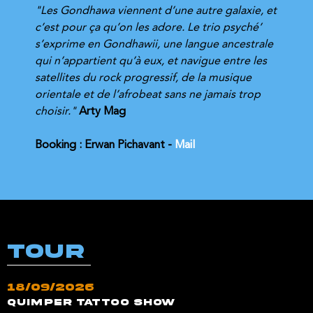
"
Les 
Gondhawa
 viennent d’une autre galaxie, et 
c’est pour ça qu’on les adore. Le trio psyché’ 
s’exprime en Gondhawii, une langue ancestrale 
qui n’appartient qu’à eux, et navigue entre les 
satellites du rock progressif, de la musique 
orientale et de l’afrobeat sans ne jamais trop 
choisir." 
Arty Mag
Booking : Erwan Pichavant - 
Mail
TOUR
18/09/2026
Quimper Tattoo Show