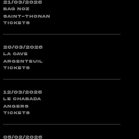
21/03/2026
Bag Noz
Saint-Thonan
TICKETS
20/03/2026
La Cave
Argenteuil
TICKETS
12/03/2026
Le Chabada
Angers
TICKETS
05/02/2026