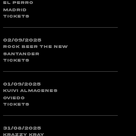
El Perro
Madrid
TICKETS
02/09/2025
Rock Beer The New
Santander
TICKETS
01/09/2025
Kuivi Almacenes
Oviedo
TICKETS
31/08/2025
Krazzy Kray