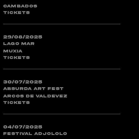
Cambados
TICKETS
29/08/2025
Lago Mar
Muxia
TICKETS
30/07/2025
Absurda Art Fest
Arcos de Valdevez
TICKETS
04/07/2025
Festival Adjololo