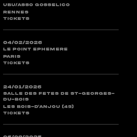
Ubu/Asso Gosselico
Rennes
TICKETS
04/02/2026
Le Point Ephemere
Paris
TICKETS
24/01/2026
Salle des Fetes de St-Georges-
du-Bois
Les Bois-d'Anjou (49)
TICKETS