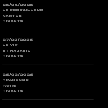
26/04/2026
Le Ferrailleur
Nantes
TICKETS
27/03/2026
Le VIP
St Nazaire
TICKETS
26/03/2026
Trabendo
Paris
TICKETS