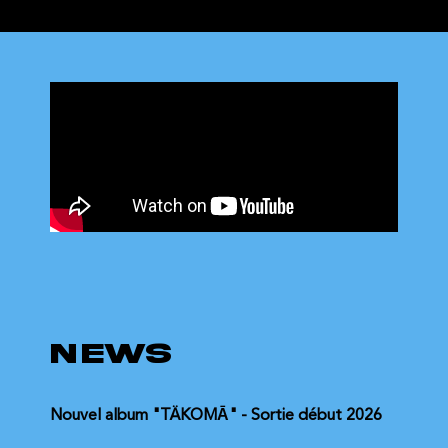
NEWS
Nouvel album "TÄKOMĀ" - Sortie début 2026