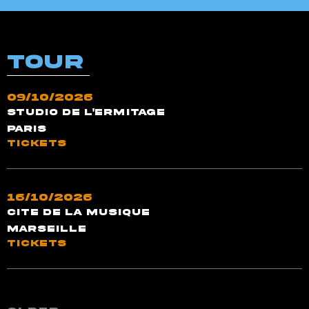
TOUR
09/10/2026
Studio de l'Ermitage
Paris
TICKETS
16/10/2026
Cite de la Musique
Marseille
TICKETS