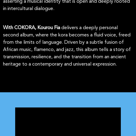
asserting a musical identity that is open and deeply rooted
in intercultural dialogue.
With COKORA,
Kourou
Fia
delivers a deeply personal
second album, where the kora becomes a fluid voice, freed
from the limits of language. Driven by a subtle fusion of
African music, flamenco, and jazz, this album tells a story of
transmission, resilience, and the transition from an ancient
heritage to a contemporary and universal expression.