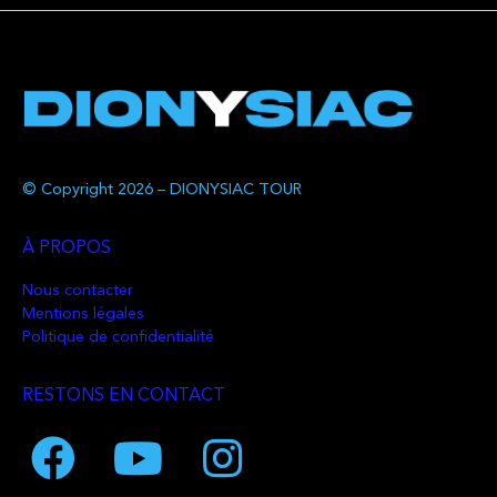
© Copyright 2026 – DIONYSIAC TOUR
À PROPOS
Nous contacter
Mentions légales
Politique de confidentialité
RESTONS EN CONTACT