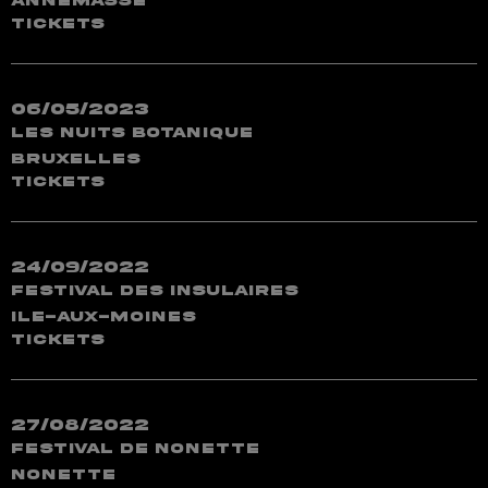
Annemasse
TICKETS
06/05/2023
Les Nuits Botanique
Bruxelles
TICKETS
24/09/2022
Festival des Insulaires
Ile-aux-Moines
TICKETS
27/08/2022
Festival de Nonette
Nonette