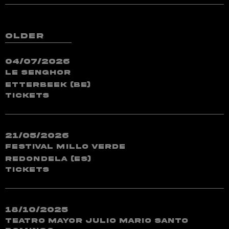
older
04/07/2026
Le Senghor
Etterbeek (BE)
TICKETS
21/05/2026
Festival Millo Verde
Redondela (ES)
TICKETS
18/10/2025
Teatro Mayor Julio Mario Santo