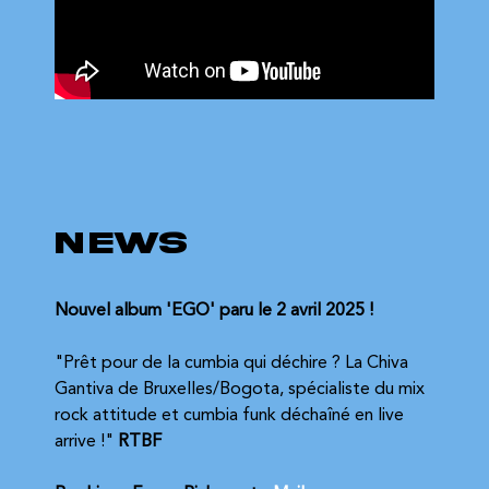
NEWS
Nouvel album 'EGO' paru le 2 avril 2025 !
"Prêt pour de la cumbia qui déchire ? La Chiva 
Gantiva de Bruxelles/Bogota, spécialiste du mix 
rock attitude et cumbia funk déchaîné en live 
arrive !" 
RTBF