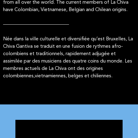
from all over the world. The current members of La Chiva
have Colombian, Vietnamese, Belgian and Chilean origins.
Née dans la ville culturelle et diversifiée qu’est Bruxelles, La
Chiva Gantiva se traduit en une fusion de rythmes afro-
colombiens et traditionnels, rapidement adjugée et
assimilée par des musiciens des quatre coins du monde. Les
membres actuels de La Chiva ont des origines
colombiennes,vietnamiennes, belges et chiliennes.