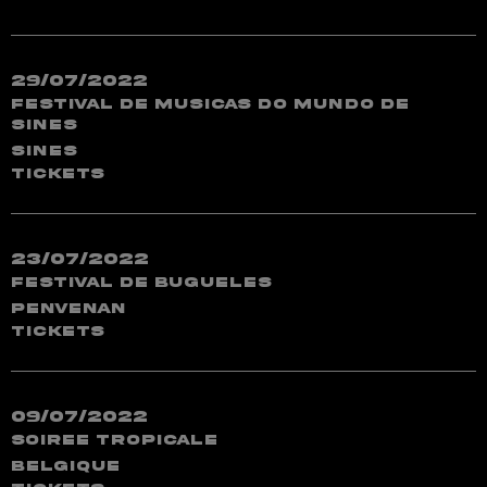
29/07/2022
Festival de Musicas do Mundo de
Sines
Sines
TICKETS
23/07/2022
Festival De Bugueles
Penvenan
TICKETS
09/07/2022
Soiree Tropicale
Belgique