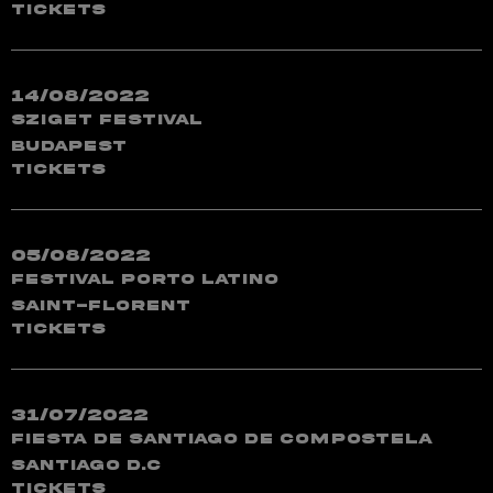
TICKETS
14/08/2022
Sziget Festival
Budapest
TICKETS
05/08/2022
Festival Porto Latino
Saint-Florent
TICKETS
31/07/2022
Fiesta de Santiago de Compostela
Santiago D.C
TICKETS