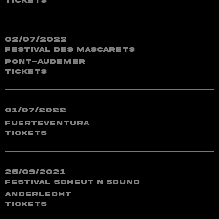
TICKETS
02/07/2022
Festival Des Mascarets
Pont-Audemer
TICKETS
01/07/2022
Fuerteventura
TICKETS
25/09/2021
Festival Scheut N Sound
Anderlecht
TICKETS