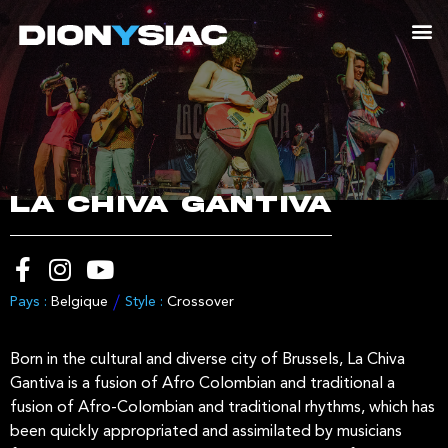
LA CHIVA GANTIVA
Pays :
Belgique
Style :
Crossover
Born in the cultural and diverse city of Brussels, La Chiva
Gantiva is a fusion of Afro Colombian and traditional a
fusion of Afro-Colombian and traditional rhythms, which has
been quickly appropriated and assimilated by musicians