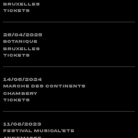
Bruxelles
TICKETS
26/04/2025
Botanique
Bruxelles
TICKETS
14/06/2024
Marche des Continents
Chambery
TICKETS
11/08/2023
Festival Musical'Ete