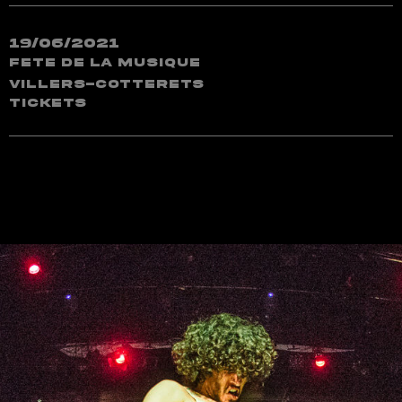
19/06/2021
Fete de la Musique
Villers-Cotterets
TICKETS