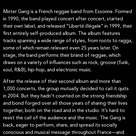
Mister Gang is a French reggae band from Essonne. Formed
in 1990, the band played concert after concert, started
their own label, and released “Liberté illégale” in 1999, their
first entirely self-produced album. The album features
tracks spanning a wide range of styles, from roots to ragga,
some of which remain relevant even 25 years later. On
stage, the band performs their brand of reggae, which
draws on a variety of influences such as rock, groove (funk,
soul, R&B), hip-hop, and electronic music.
After the release of their second album and more than
1,000 concerts, the group mutually decided to call it quits
in 2004. But they hadn’t counted on the strong friendship
and bond forged over all those years of sharing their lives
together, both on the road and in the studio. It’s hard to
resist the call of the audience and the music. The Gang is
back, eager to perform, share, and spread its socially
conscious and musical message throughout France—and