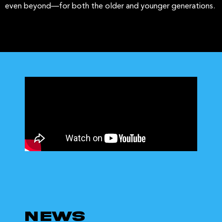
even beyond—for both the older and younger generations.
NEWS