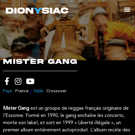
MISTER GANG
Pays :
France
Style :
Crossover
Mister Gang
est un groupe de reggae français originaire de
l’Essonne. Formé en 1990, le gang enchaîne les concerts,
monte son label, et sort en 1999 « Liberté illégale », un
premier album entièrement autoproduit. L’album recèle des