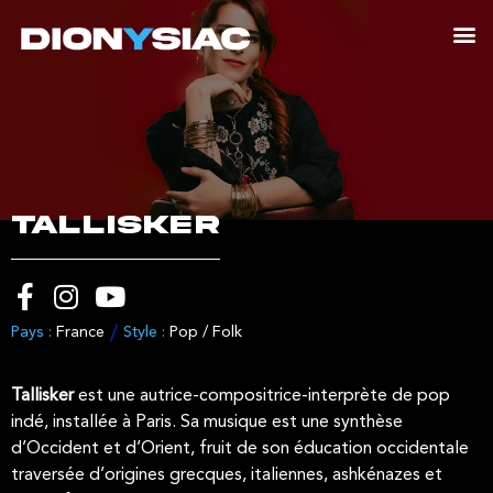
TALLISKER
Pays :
France
Style :
Pop / Folk
Tallisker
est une autrice-compositrice-interprète de pop
indé, installée à Paris. Sa musique est une synthèse
d’Occident et d’Orient, fruit de son éducation occidentale
traversée d’origines grecques, italiennes, ashkénazes et