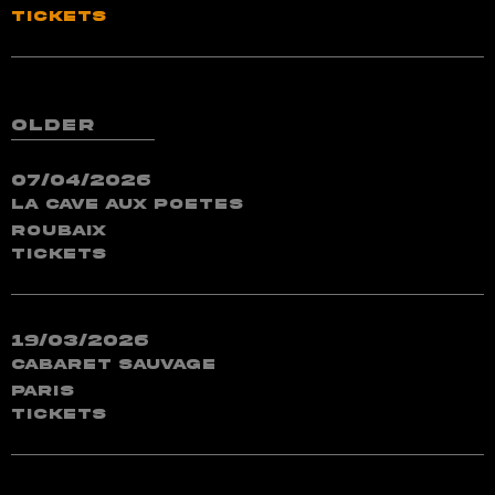
TICKETS
older
07/04/2026
La Cave aux Poetes
Roubaix
TICKETS
19/03/2026
Cabaret Sauvage
Paris
TICKETS