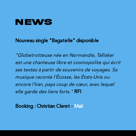
NEWS
Nouveau single "Bagatelle" disponible
"Globetrotteuse née en Normandie, Tallisker 
est une chanteuse libre et cosmopolite qui écrit 
ses textes à partir de souvenirs de voyages. Sa 
musique raconte l'Écosse, les États-Unis ou 
encore l'Iran, pays coup de cœur, avec lequel 
elle garde des liens forts."
RFI
Booking : Christian Cleret - 
Mail