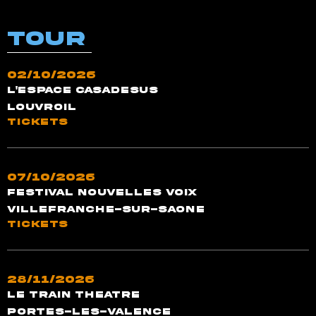
TOUR
02/10/2026
L'Espace Casadesus
Louvroil
TICKETS
07/10/2026
Festival Nouvelles Voix
Villefranche-sur-Saone
TICKETS
28/11/2026
Le Train Theatre
Portes-Les-Valence