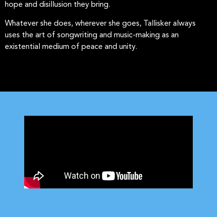
hope and disillusion they bring.
Whatever she does, wherever she goes, Tallisker always
uses the art of songwriting and music-making as an
existential medium of peace and unity.